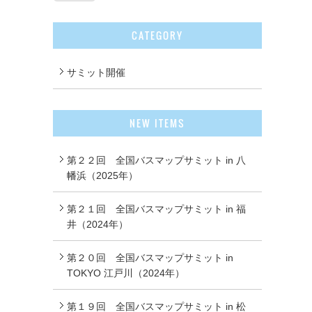
CATEGORY
サミット開催
NEW ITEMS
第２２回 全国バスマップサミット in 八
幡浜（2025年）
第２１回 全国バスマップサミット in 福
井（2024年）
第２０回 全国バスマップサミット in
TOKYO 江戸川（2024年）
第１９回 全国バスマップサミット in 松