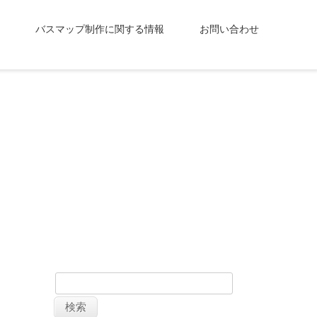
サミット開催
バスマップ制作に関する情報
お問い合わせ