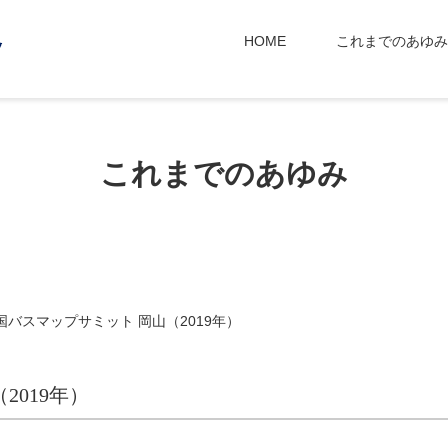
HOME
これまでのあゆみ
これまでのあゆみ
国バスマップサミット 岡山（2019年）
019年）