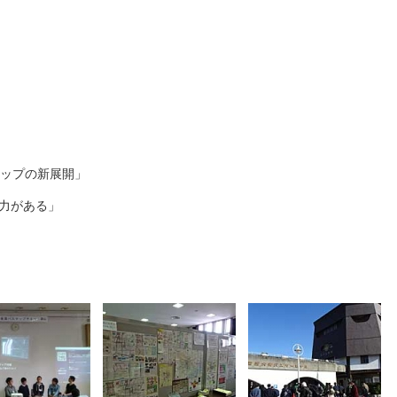
ップの新展開」
力がある」