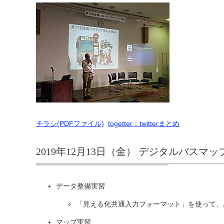
チラシ(PDFファイル)
togetter：twitterまとめ
2019年12月13日（金） デジタルバス
データ整備実習
「見える化共通入力フォーマット」を使って、
マップ実習